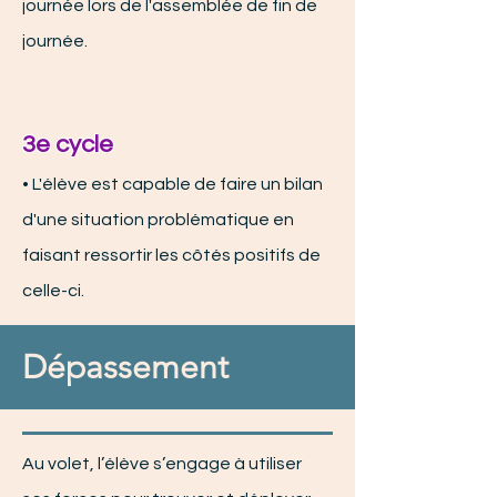
journée lors de l'assemblée de fin de
journée.
3e cycle
• L'élève est capable de faire un bilan
d'une situation problématique en
faisant ressortir les côtés positifs de
celle-ci.
Dépassement
Au volet, l’élève s’engage à utiliser