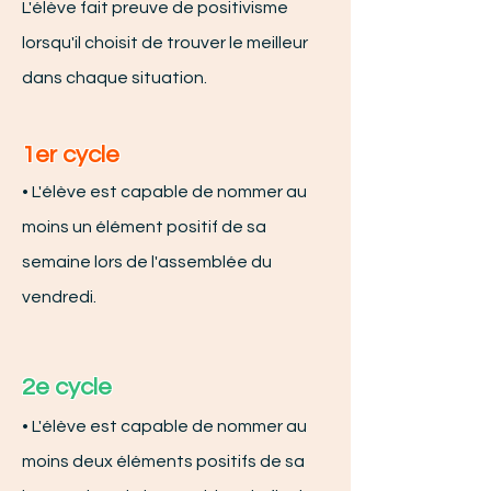
L'élève fait preuve de positivisme
lorsqu'il choisit de trouver le meilleur
dans chaque situation.
1er cycle
•
L'élève est capable de nommer au
moins un élément positif de sa
semaine lors de l'assemblée du
vendredi.
2e cycle
• L'élève est capable de nommer au
moins deux éléments positifs de sa