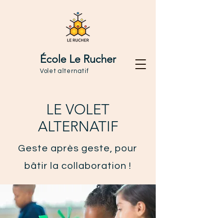
École Le Rucher
Volet alternatif
LE VOLET
ALTERNATIF
Geste après geste, pour
bâtir la collaboration !