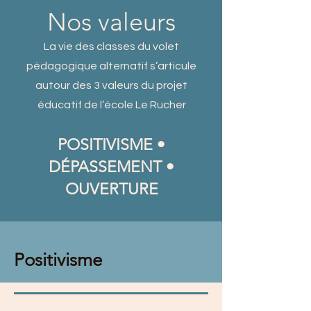
Nos valeurs
La vie des classes du volet
pédagogique alternatif s’articule
autour des 3 valeurs du projet
éducatif de l’école Le Rucher
POSITIVISME •
DÉPASSEMENT
•
OUVERTURE
Positivisme