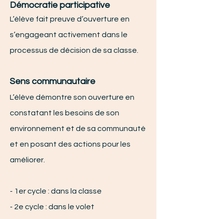
Démocratie
participative
L’élève fait preuve d’ouverture en
s’engageant activement dans le
processus de décision de sa classe.
Sens communautaire
L’élève démontre son ouverture
en
constatant les besoins de son
environnement et de sa communauté
et en posant des actions pour les
améliorer.
- 1er cycle : dans la classe
- 2e cycle : dans le volet