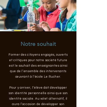
Notre souhait
Former des citoyens engagés, ouverts
et critiques pour notre société future
est le souhait des enseignantes ainsi
que de l’ensemble des intervenants
œuvrant à l’école Le Rucher.
Pour y arriver, l’élève doit développer
son identité personnelle ainsi que son
identité sociale.
Au volet alternatif, il
aura l’occasion de développer son