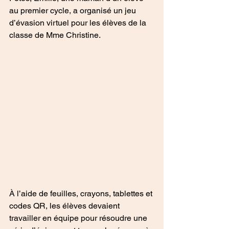
au premier cycle, a organisé un jeu 
d’évasion virtuel pour les élèves de la 
classe de Mme Christine. 
À l’aide de feuilles, crayons, tablettes et 
codes QR, les élèves devaient 
travailler en équipe pour résoudre une 