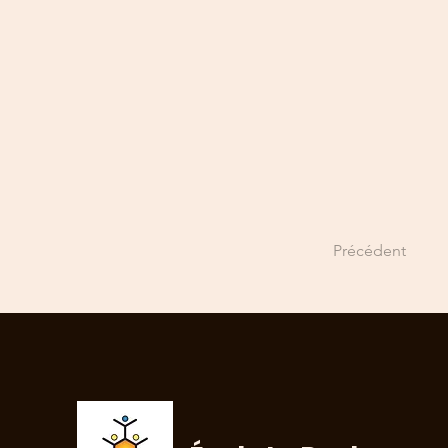
Précédent