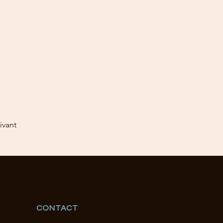
ivant
CONTACT