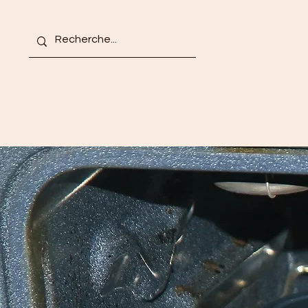
Accueil
À propos