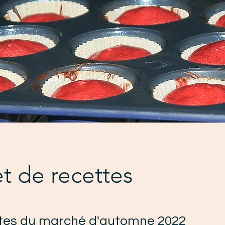
t de recettes
ttes du marché d'automne 2022